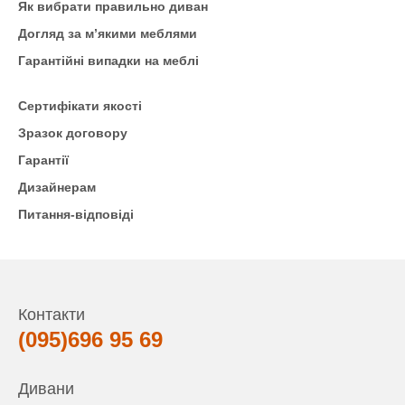
Як вибрати правильно диван
Догляд за м’якими меблями
Гарантійні випадки на меблі
Сертифікати якості
Зразок договору
Гарантії
Дизайнерам
Питання-відповіді
Контакти
(095)696 95 69
Дивани