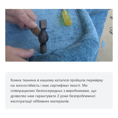
Кожна тканина в нашому каталозі пройшла перевірку
на зносостійкість і має сертифікат якості. Ми
співпрацюємо безпосередньо з виробниками, що
дозволяє нам гарантувати 2 роки безпроблемної
експлуатації оббивних матеріалів.