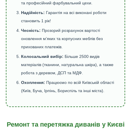
та професійний фарбувальний цехи.
Надійність:
Гарантія на всі виконані роботи
становить 1 рік!
Чесність:
Прозорий розрахунок вартості
оновлення м’яких та корпусних меблів без
прихованих платежів.
Колосальний вибір:
Більше 2500 видів
матеріалів (тканини, натуральна шкіра), а также
робота з деревом, ДСП та МДФ.
Охоплення:
Працюємо по всій Київській області
(Київ, Буча, Ірпінь, Бориспіль та інші міста).
Ремонт та перетяжка диванів у Києві