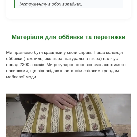
інструменту в обох випадках.
Матеріали для оббивки та перетяжки
Ми прагнемо бути кращими у своїй справі. Наша колекція
оббивки (текстиль, екошкіра, натуральна шкіра) налічує
понад 2300 зразків. Ми регулярно поповнюємо асортимент
новинками, що відповідають останнім світовим трендам
меблевої моди.