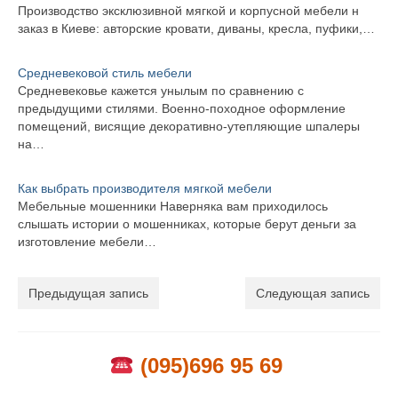
Производство эксклюзивной мягкой и корпусной мебели н
заказ в Киеве: авторские кровати, диваны, кресла, пуфики,…
Средневековой стиль мебели
Средневековье кажется унылым по сравнению с
предыдущими стилями. Военно-походное оформление
помещений, висящие декоративно-утепляющие шпалеры
на…
Как выбрать производителя мягкой мебели
Мебельные мошенники Наверняка вам приходилось
слышать истории о мошенниках, которые берут деньги за
изготовление мебели…
Предыдущая запись
Следующая запись
(095)696 95 69