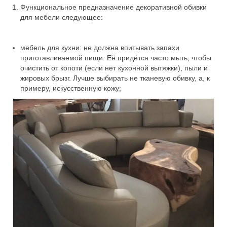
Функциональное предназначение
декоративной обивки
для мебели
следующее:
мебель для кухни: не должна впитывать запахи
приготавливаемой пищи. Её придётся часто мыть, чтобы
очистить от копоти (если нет кухонной вытяжки), пыли и
жировых брызг. Лучше выбирать не тканевую обивку, а, к
примеру, искусственную кожу;