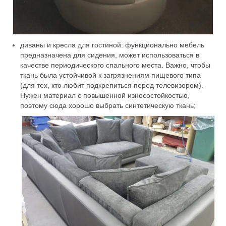
диваны и кресла для гостиной: функционально мебель
предназначена для сидения, может использоваться в
качестве периодического спального места. Важно, чтобы
ткань была устойчивой к загрязнениям пищевого типа
(для тех, кто любит подкрепиться перед телевизором).
Нужен материал с повышенной износостойкостью,
поэтому сюда хорошо выбрать синтетическую ткань;