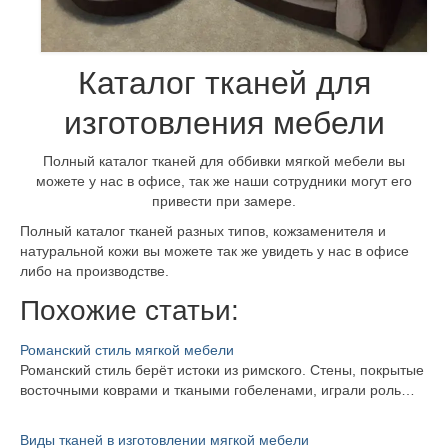
Каталог тканей для
изготовления мебели
Полный каталог тканей для оббивки мягкой мебели вы
можете у нас в офисе, так же наши сотрудники могут его
привести при замере.
Полный каталог тканей разных типов, кожзаменителя и
натуральной кожи вы можете так же увидеть у нас в офисе
либо на производстве.
Похожие статьи:
Романский стиль мягкой мебели
Романский стиль берёт истоки из римского. Стены, покрытые
восточными коврами и ткаными гобеленами, играли роль…
Виды тканей в изготовлении мягкой мебели