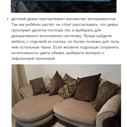
детский диван претерпевает множество экспериментов.
Так как ребёнок растёт, не стóит рассчитывать, что диван
прослужит десяток-полтора лет, и выбирать для
декоративного исполнения синтетику. Лучше найдите
мебель с отделкой из хлопка: он более полезен для тела,
чем остальные ткани. Если желаете подольше сохранить
интенсивность
цвета обивки
, выберите материл с
тефлоновой пропиткой.