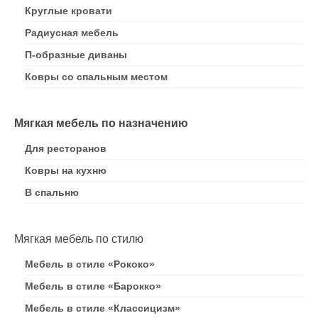
Круглые кровати
Радиусная мебель
П-образные диваны
Ковры со спальным местом
Мягкая мебель по назначению
Для ресторанов
Ковры на кухню
В спальню
Мягкая мебель по стилю
Мебель в стиле «Рококо»
Мебель в стиле «Барокко»
Мебель в стиле «Классицизм»