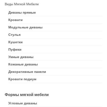
Виды Мягкой Мебели
Диваны прямые
Кровати
Модульные диваны
Стулья
Кушетки
Пуфики
Умные диваны
Кожаные диваны
Декоративные панели
Кровати подиум
Формы мягкой мебели
Угловые диваны