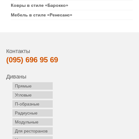
Ковры в стиле «Барокко»
Мебель в стиле «Ренесанс»
Контакты
(095) 696 95 69
Диваны
Прямые
Угловые
П-образные
Радиусные
Модульные
Для ресторанов