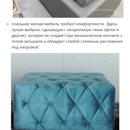
спальная мягкая мебель требует комфортности. Здесь
лучше выбрать «дышащую» натуральную ткань (флок и
другие), которая не создаёт при механическом контакте с
телом катышков и обладает слабой степенью растяжения
под нагрузкой;