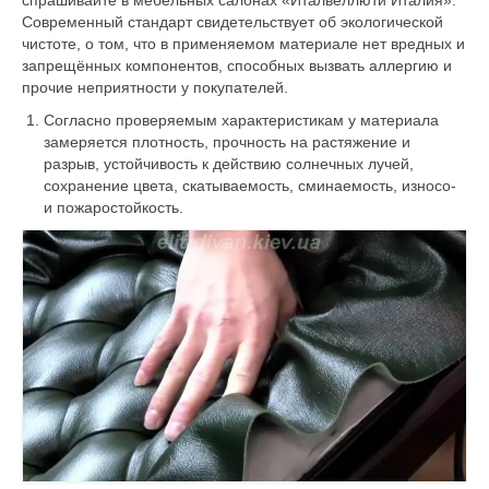
Современный стандарт свидетельствует об экологической
чистоте, о том, что в применяемом материале нет вредных и
запрещённых компонентов, способных вызвать аллергию и
прочие неприятности у покупателей.
Согласно проверяемым характеристикам у материала
замеряется плотность, прочность на растяжение и
разрыв, устойчивость к действию солнечных лучей,
сохранение цвета, скатываемость, сминаемость, износо-
и пожаростойкость.