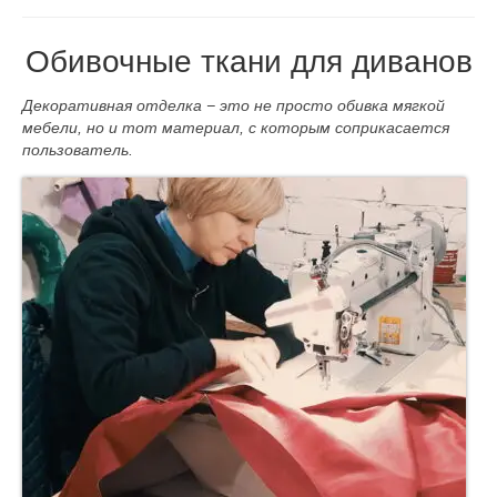
Контакты
Обивочные ткани для диванов
Декоративная отделка − это не просто
обивка мягкой
мебели
, но и тот материал, с которым соприкасается
пользователь.