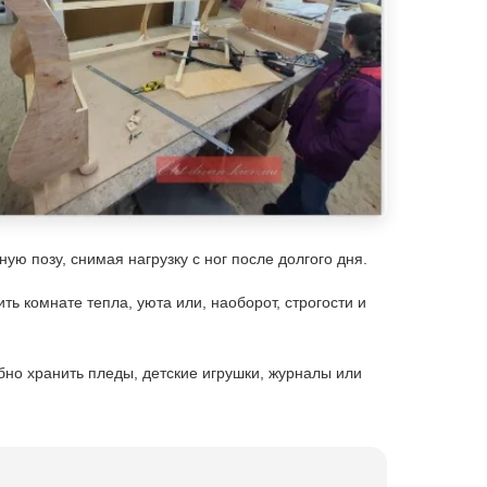
ю позу, снимая нагрузку с ног после долгого дня.
 комнате тепла, уюта или, наоборот, строгости и
но хранить пледы, детские игрушки, журналы или