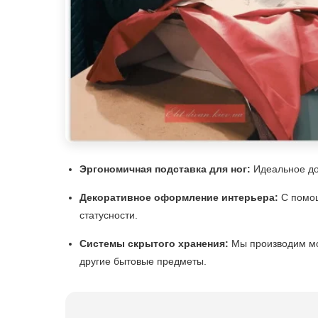
Эргономичная подставка для ног:
Идеальное доп
Декоративное оформление интерьера:
С помощ
статусности.
Системы скрытого хранения:
Мы производим мод
другие бытовые предметы.