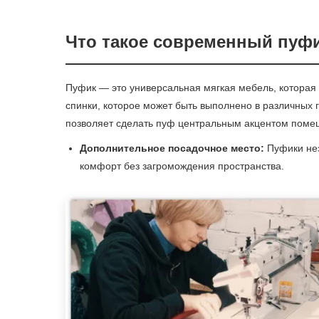
Что такое современный пуф
Пуфик — это универсальная мягкая мебель, которая 
спинки, которое может быть выполнено в различных 
позволяет сделать пуф центральным акцентом поме
Дополнительное посадочное место:
Пуфики нез
комфорт без загромождения пространства.