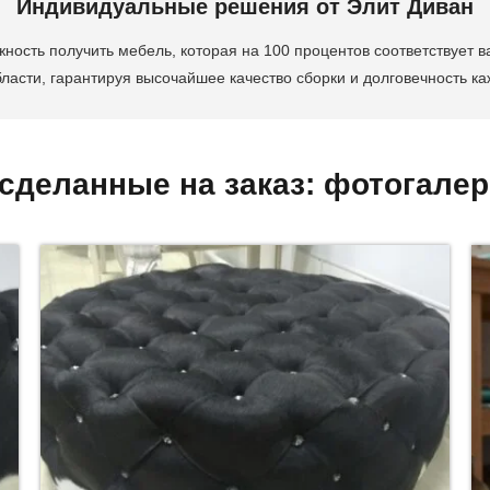
Индивидуальные решения от Элит Диван
ность получить мебель, которая на 100 процентов соответствует
бласти, гарантируя высочайшее качество сборки и долговечность ка
сделанные на заказ: фотогалер