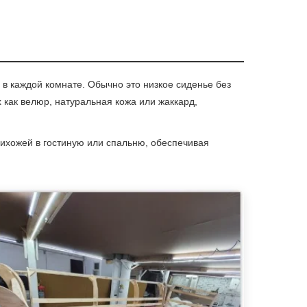
в каждой комнате. Обычно это низкое сиденье без
 как велюр, натуральная кожа или жаккард,
ихожей в гостиную или спальню, обеспечивая