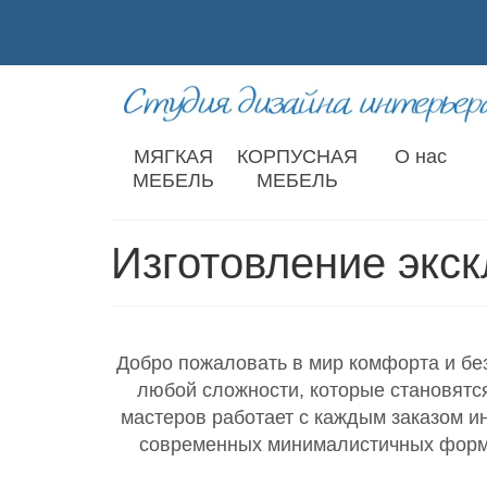
МЯГКАЯ
КОРПУСНАЯ
О нас
МЕБЕЛЬ
МЕБЕЛЬ
Изготовление экск
Добро пожаловать в мир комфорта и бе
любой сложности, которые становятс
мастеров работает с каждым заказом и
современных минималистичных форм.