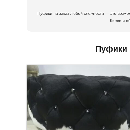
Пуфики на заказ любой сложности — это возмож
Киеве и о
Пуфики 