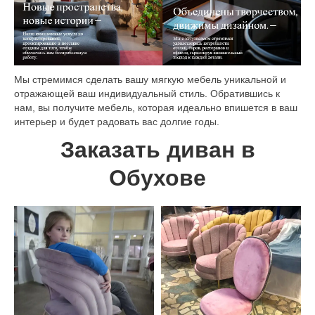
Мы стремимся сделать вашу мягкую мебель уникальной и
отражающей ваш индивидуальный стиль. Обратившись к
нам, вы получите мебель, которая идеально впишется в ваш
интерьер и будет радовать вас долгие годы.
Заказать диван в
Обухове