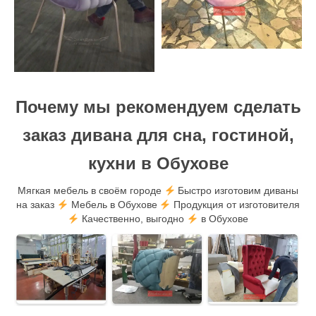
Почему мы рекомендуем сделать
заказ дивана для сна, гостиной,
кухни в Обухове
Мягкая мебель в своём городе
Быстро изготовим диваны
на заказ
Мебель в Обухове
Продукция от изготовителя
Качественно, выгодно
в Обухове