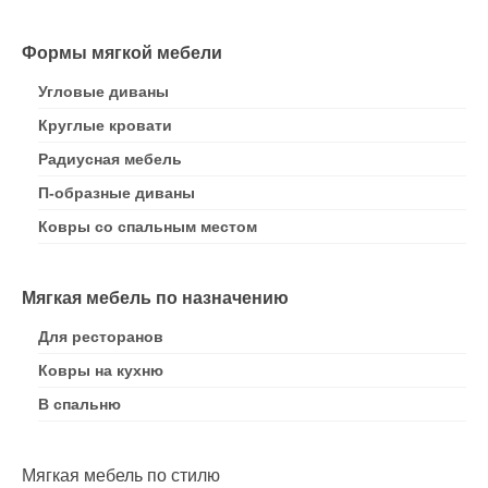
Формы мягкой мебели
Угловые диваны
Круглые кровати
Радиусная мебель
П-образные диваны
Ковры со спальным местом
Мягкая мебель по назначению
Для ресторанов
Ковры на кухню
В спальню
Мягкая мебель по стилю