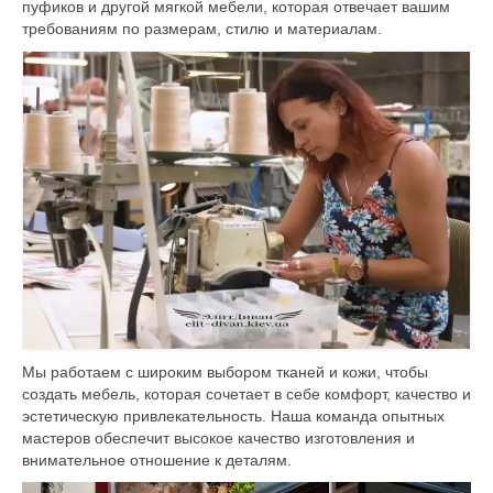
пуфиков и другой мягкой мебели, которая отвечает вашим
Контакты
требованиям по размерам, стилю и материалам.
RU
Мы работаем с широким выбором тканей и кожи, чтобы
создать мебель, которая сочетает в себе комфорт, качество и
эстетическую привлекательность. Наша команда опытных
мастеров обеспечит высокое качество изготовления и
внимательное отношение к деталям.