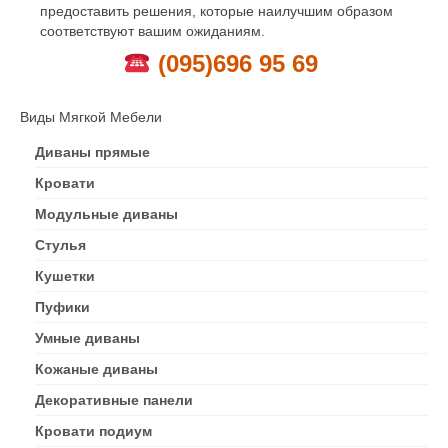
предоставить решения, которые наилучшим образом
соответствуют вашим ожиданиям.
(095)696 95 69
Виды Мягкой Мебели
Диваны прямые
Кровати
Модульные диваны
Стулья
Кушетки
Пуфики
Умные диваны
Кожаные диваны
Декоративные панели
Кровати подиум