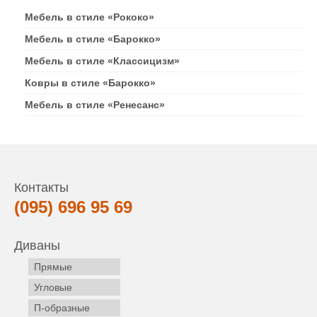
Мебель в стиле «Рококо»
Мебель в стиле «Барокко»
Мебель в стиле «Классицизм»
Ковры в стиле «Барокко»
Мебель в стиле «Ренесанс»
Контакты
(095) 696 95 69
Диваны
Прямые
Угловые
П-образные