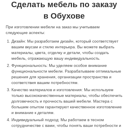
Сделать мебель по заказу
в Обухове
При изготовлении мебели на заказ мы учитываем
следующие аспекты:
Дизайн: Мы разработаем дизайн, который соответствует
вашим вкусам и стилю интерьера. Вы можете выбрать
материалы, цвета, отделку и детали, чтобы создать
мебель, отражающую вашу индивидуальность.
Функциональность: Мы уделяем особое внимание
функциональности мебели. Разрабатываем оптимальные
решения для хранения, организации пространства и
соответствия вашим потребностям.
Качество материалов и изготовления: Мы используем
только высококачественные материалы, чтобы обеспечить
долговечность и прочность вашей мебели. Мастера с
большим опытом гарантируют качественное изготовление
и внимание к деталям.
Индивидуальный подход: Мы работаем в тесном
сотрудничестве с вами, чтобы понять ваши потребности и