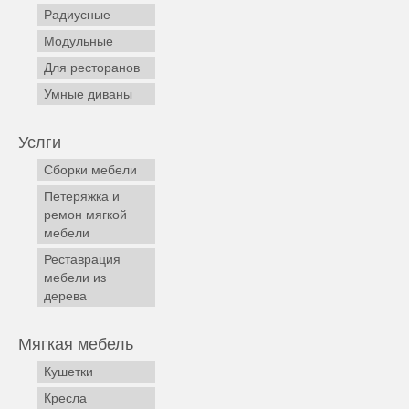
Радиусные
Модульные
Для ресторанов
Умные диваны
Услги
Сборки мебели
Петеряжка и
ремон мягкой
мебели
Реставрация
мебели из
дерева
Мягкая мебель
Кушетки
Кресла