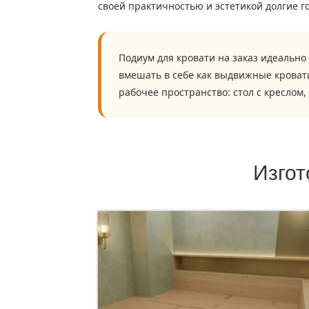
своей практичностью и эстетикой долгие г
Подиум для кровати на заказ идеально
вмешать в себе как выдвижные кровати
рабочее пространство: стол с креслом,
Изгот