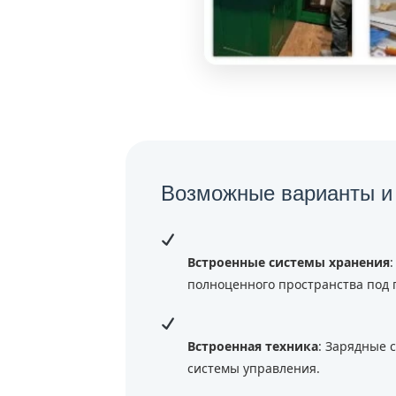
Возможные варианты и
Встроенные системы хранения
полноценного пространства под 
Встроенная техника
: Зарядные 
системы управления.