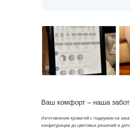
Ваш комфорт – наша забот
Изготовление кроватей с подиумом на зак
конфигурации до цветовых решений и допо