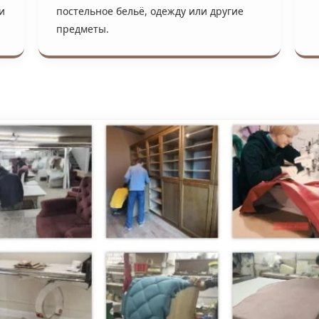
и
постельное бельё, одежду или другие
предметы.