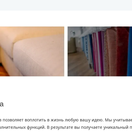
а
аз позволяет воплотить в жизнь любую вашу идею. Мы учитывае
лнительных функций. В результате вы получаете уникальный п