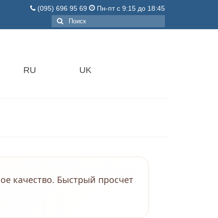
(095) 696 95 69
Пн-пт с 9:15 до 18:45
Поиск:
RU
UK
ое качество. Быстрый просчет