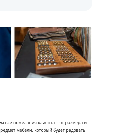
м все пожелания клиента – от размера и
редмет мебели, который будет радовать