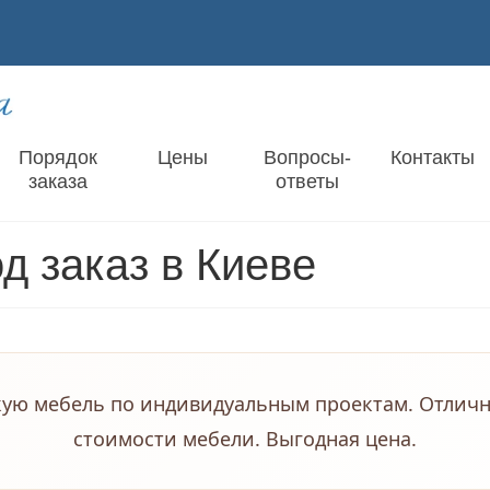
Порядок
Цены
Вопросы-
Контакты
заказа
ответы
д заказ в Киеве
ую мебель по индивидуальным проектам. Отличн
стоимости мебели. Выгодная цена.