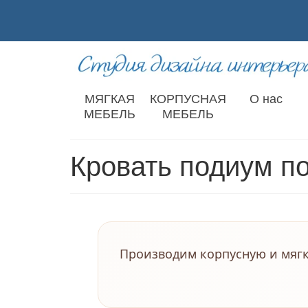
МЯГКАЯ
КОРПУСНАЯ
О нас
МЕБЕЛЬ
МЕБЕЛЬ
Кровать подиум по
Производим корпусную и мягк