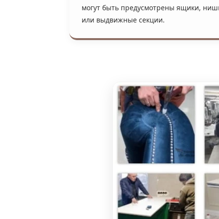
могут быть предусмотрены ящики, ниш
или выдвижные секции.