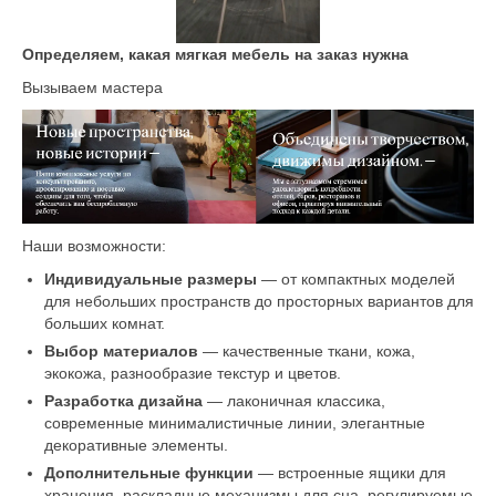
Определяем, какая мягкая мебель на заказ нужна
Вызываем мастера
Наши возможности:
Индивидуальные размеры
— от компактных моделей
для небольших пространств до просторных вариантов для
больших комнат.
Выбор материалов
— качественные ткани, кожа,
экокожа, разнообразие текстур и цветов.
Разработка дизайна
— лаконичная классика,
современные минималистичные линии, элегантные
декоративные элементы.
Дополнительные функции
— встроенные ящики для
хранения, раскладные механизмы для сна, регулируемые