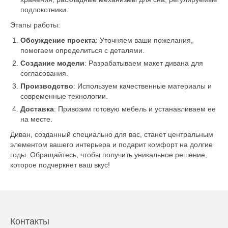
подлокотники.
Этапы работы:
Обсуждение проекта
: Уточняем ваши пожелания,
помогаем определиться с деталями.
Создание модели
: Разрабатываем макет дивана для
согласования.
Производство
: Используем качественные материалы и
современные технологии.
Доставка
: Привозим готовую мебель и устанавливаем ее
на месте.
Диван, созданный специально для вас, станет центральным
элементом вашего интерьера и подарит комфорт на долгие
годы. Обращайтесь, чтобы получить уникальное решение,
которое подчеркнет ваш вкус!
Контакты