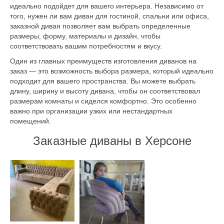
идеально подойдет для вашего интерьера. Независимо от
того, нужен ли вам диван для гостиной, спальни или офиса,
заказной диван позволяет вам выбрать определенные
размеры, форму, материалы и дизайн, чтобы
соответствовать вашим потребностям и вкусу.
Один из главных преимуществ изготовления диванов на
заказ — это возможность выбора размера, который идеально
подходит для вашего пространства. Вы можете выбрать
длину, ширину и высоту дивана, чтобы он соответствовал
размерам комнаты и сиделся комфортно. Это особенно
важно при организации узких или нестандартных
помещений.
Заказные диваны в Херсоне