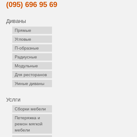
(095) 696 95 69
Диваны
Прямые
Угловые
П-образные
Радиусные
Модульные
Для ресторанов
Умные диваны
Услги
Сборки мебели
Петеряжка и
ремон мягкой
мебели