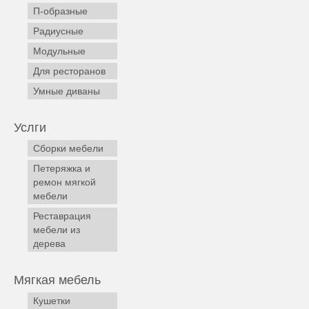
П-образные
Радиусные
Модульные
Для ресторанов
Умные диваны
Услги
Сборки мебели
Петеряжка и
ремон мягкой
мебели
Реставрация
мебели из
дерева
Мягкая мебель
Кушетки