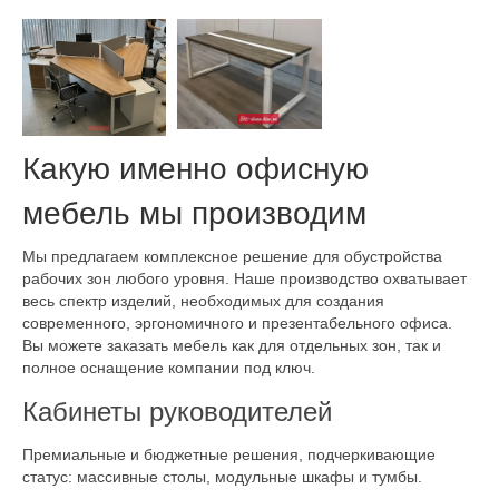
Какую именно офисную
мебель мы производим
Мы предлагаем комплексное решение для обустройства
рабочих зон любого уровня. Наше производство охватывает
весь спектр изделий, необходимых для создания
современного, эргономичного и презентабельного офиса.
Вы можете заказать мебель как для отдельных зон, так и
полное оснащение компании под ключ.
Кабинеты руководителей
Премиальные и бюджетные решения, подчеркивающие
статус: массивные столы, модульные шкафы и тумбы.