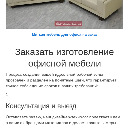
Мягкая мебель для офиса на заказ
Заказать изготовление
офисной мебели
Процесс создания вашей идеальной рабочей зоны
прозрачен и разделен на понятные шаги, что гарантирует
точное соблюдение сроков и ваших требований:
1
Консультация и выезд
Оставляете заявку, наш дизайнер-технолог приезжает к вам
в офис с образцами материалов и делает точные замеры.