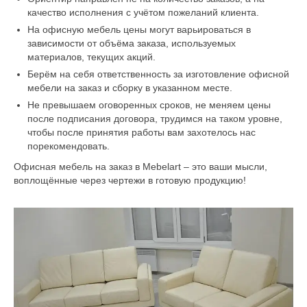
качество исполнения с учётом пожеланий клиента.
На офисную мебель цены могут варьироваться в
зависимости от объёма заказа, используемых
материалов, текущих акций.
Берём на себя ответственность за изготовление офисной
мебели на заказ и сборку в указанном месте.
Не превышаем оговоренных сроков, не меняем цены
после подписания договора, трудимся на таком уровне,
чтобы после принятия работы вам захотелось нас
порекомендовать.
Офисная мебель на заказ в Mebelart – это ваши мысли,
воплощённые через чертежи в готовую продукцию!