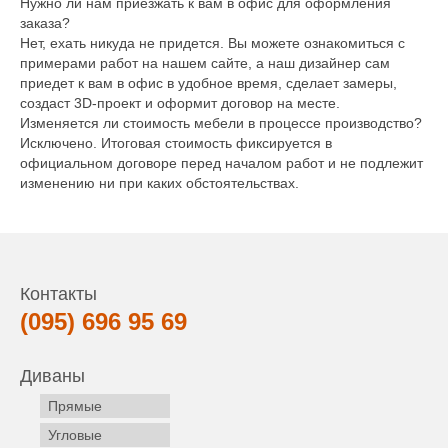
Нужно ли нам приезжать к вам в офис для оформления
заказа?
Нет, ехать никуда не придется. Вы можете ознакомиться с
примерами работ на нашем сайте, а наш дизайнер сам
приедет к вам в офис в удобное время, сделает замеры,
создаст 3D-проект и оформит договор на месте.
Изменяется ли стоимость мебели в процессе производство?
Исключено. Итоговая стоимость фиксируется в
официальном договоре перед началом работ и не подлежит
изменению ни при каких обстоятельствах.
Контакты
(095) 696 95 69
Диваны
Прямые
Угловые