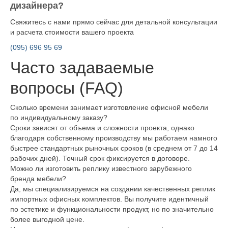
дизайнера?
Свяжитесь с нами прямо сейчас для детальной консультации
и расчета стоимости вашего проекта
(095) 696 95 69
Часто задаваемые
вопросы (FAQ)
Сколько времени занимает изготовление офисной мебели
по индивидуальному заказу?
Сроки зависят от объема и сложности проекта, однако
благодаря собственному производству мы работаем намного
быстрее стандартных рыночных сроков (в среднем от 7 до 14
рабочих дней). Точный срок фиксируется в договоре.
Можно ли изготовить реплику известного зарубежного
бренда мебели?
Да, мы специализируемся на создании качественных реплик
импортных офисных комплектов. Вы получите идентичный
по эстетике и функциональности продукт, но по значительно
более выгодной цене.