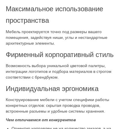
Максимальное использование
пространства
Мебель проектируется точно под размеры вашего
помещения, задействуя ниши, углы и нестандартные
архитектурные элементы.
Фирменный корпоративный стиль
Возможность выбора уникальной цветовой палитры,
интеграции логотипов и подбора материалов в строгом
соответствии с брендбуком.
Индивидуальная эргономика
Конструирование мебели с учетом специфики работы
конкретных отделов: скрытая проводка проводов,
встроенные разъемы и удобные системы хранения.
Чем отличаемся от конкурентов
Ориентир направлен не на количество заказов, а на