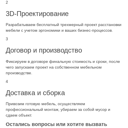
2
3D-Проектирование
Разрабатываем бесплатный трехмерный проект расстановки
мебели с учетом эргономики и ваших бизнес-процессов.
3
Договор и производство
Фиксируем в договоре финальную стоимость и сроки, после
чего запускаем проект на собственном мебельном
производстве.
4
Доставка и сборка
Привозим готовую мебель, осуществляем
профессиональный монтаж, убираем за собой мусор и
сдаем объект.
Остались вопросы или хотите вызвать