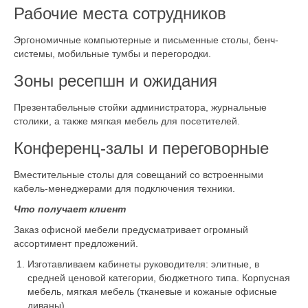
Рабочие места сотрудников
Эргономичные компьютерные и письменные столы, бенч-
системы, мобильные тумбы и перегородки.
Зоны ресепшн и ожидания
Презентабельные стойки администратора, журнальные
столики, а также мягкая мебель для посетителей.
Конференц-залы и переговорные
Вместительные столы для совещаний со встроенными
кабель-менеджерами для подключения техники.
Что получает клиент
Заказ офисной мебели предусматривает огромный
ассортимент предложений.
Изготавливаем кабинеты руководителя: элитные, в
средней ценовой категории, бюджетного типа. Корпусная
мебель, мягкая мебель (тканевые и кожаные офисные
диваны).