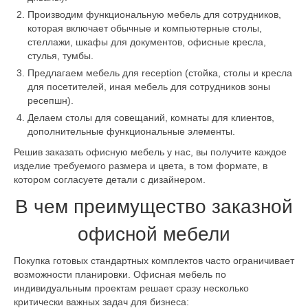
Производим функциональную мебель для сотрудников,
которая включает обычные и компьютерные столы,
стеллажи, шкафы для документов, офисные кресла,
стулья, тумбы.
Предлагаем мебель для reception (стойка, столы и кресла
для посетителей, иная мебель для сотрудников зоны
ресепшн).
Делаем столы для совещаний, комнаты для клиентов,
дополнительные функциональные элементы.
Решив заказать офисную мебель у нас, вы получите каждое
изделие требуемого размера и цвета, в том формате, в
котором согласуете детали с дизайнером.
В чем преимущество заказной
офисной мебели
Покупка готовых стандартных комплектов часто ограничивает
возможности планировки. Офисная мебель по
индивидуальным проектам решает сразу несколько
критически важных задач для бизнеса: