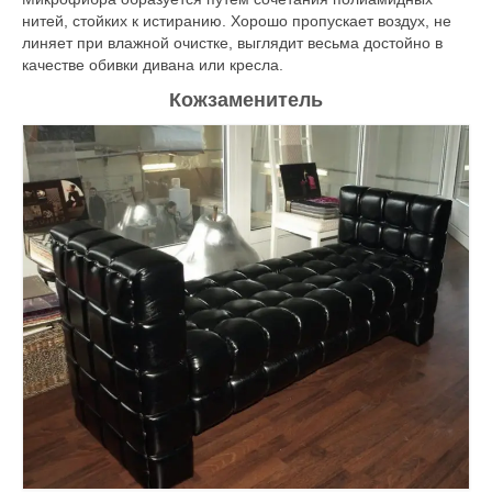
нитей, стойких к истиранию. Хорошо пропускает воздух, не
линяет при влажной очистке, выглядит весьма достойно в
качестве обивки дивана
или кресла.
Кожзаменитель