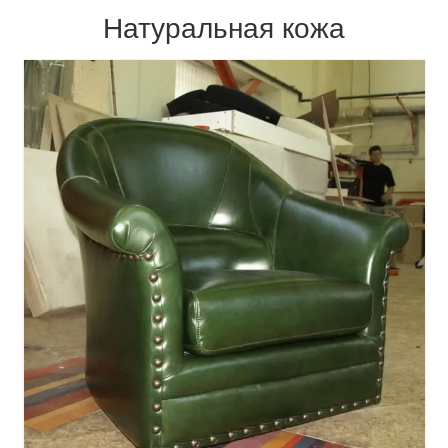
Натуральная кожа