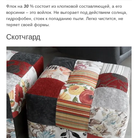
Флок на
30
% состоит из хлопковой составляющей, а его
ворсинки – это войлок. Не выгорает под действием солнца,
гидрофобен, стоек к попаданию пыли. Легко чистится, не
теряет своей формы.
Скотчгард