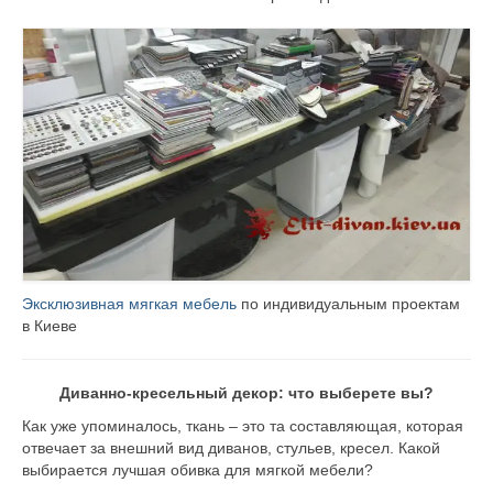
Контакты
Эксклюзивная мягкая мебель
по индивидуальным проектам
в Киеве
Диванно-кресельный декор: что выберете вы?
Как уже упоминалось, ткань – это та составляющая, которая
отвечает за внешний вид диванов, стульев, кресел. Какой
выбирается
лучшая обивка для мягкой мебели?