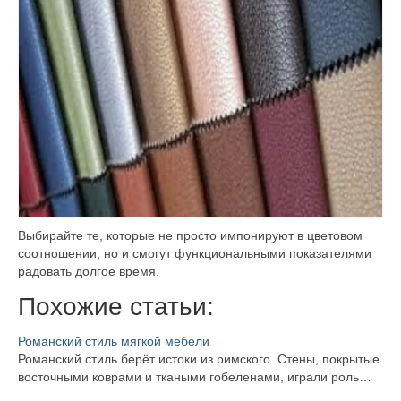
Выбирайте те, которые не просто импонируют в цветовом
соотношении, но и смогут функциональными показателями
радовать долгое время.
Похожие статьи:
Романский стиль мягкой мебели
Романский стиль берёт истоки из римского. Стены, покрытые
восточными коврами и ткаными гобеленами, играли роль…