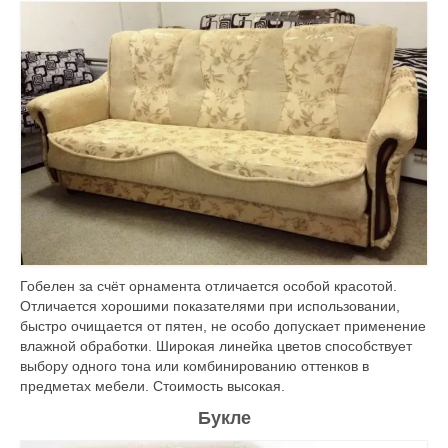
Гобелен за счёт орнамента отличается особой красотой.
Отличается хорошими показателями при использовании,
быстро очищается от пятен, не особо допускает применение
влажной обработки. Широкая линейка цветов способствует
выбору одного тона или комбинированию оттенков в
предметах мебели. Стоимость высокая.
Букле