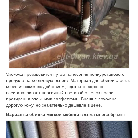
Экокожа производится путём нанесения полиуретанового
продукта на хлопковую основу.
Материал для обивки
стоек к
механическим воздействиям, «дышит», хорошо
восстанавливает первичный цветовой оттенок после
протирания влажными салфетками. Внешне похож на
дорогую кожу, но значительно дешевле в цене.
Варианты обивки мягкой мебели
весьма многообразны.