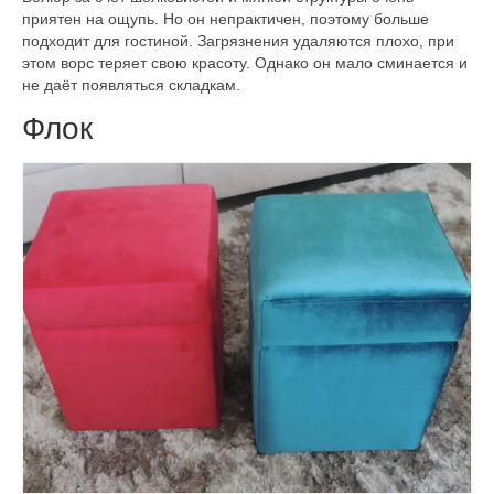
приятен на ощупь. Но он непрактичен, поэтому больше
подходит для гостиной. Загрязнения удаляются плохо, при
этом ворс теряет свою красоту. Однако он мало сминается и
не даёт появляться складкам.
Флок