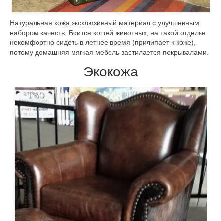
Натуральная кожа эксклюзивный материал с улучшенным
набором качеств. Боится когтей животных, на такой отделке
некомфортно сидеть в летнее время (прилипает к коже),
потому домашняя мягкая мебель застилается покрывалами.
Экокожа