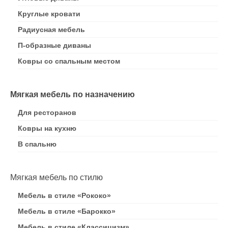
Круглые кровати
Радиусная мебель
П-образные диваны
Ковры со спальным местом
Мягкая мебель по назначению
Для ресторанов
Ковры на кухню
В спальню
Мягкая мебель по стилю
Мебель в стиле «Рококо»
Мебель в стиле «Барокко»
Мебель в стиле «Классицизм»