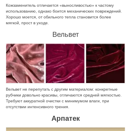
Кожзаменитель отличается «выносливостью» к частому
использованию, однако боится механических повреждений.
Хорошо моется, от обильного тепла становится более
мягкой, прост в уходе.
Вельвет
Вельвет не перепутать с другим материалом: конкретные
рубчики довольно красивы, отличаются средней мягкостью.
Требуют аккуратной очистки с минимумом влаги, при
отсутствии интенсивного трения.
Арпатек