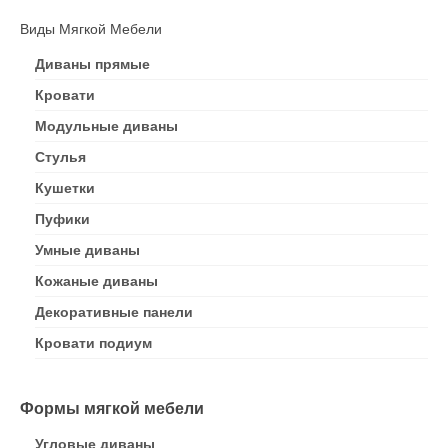
Виды Мягкой Мебели
Диваны прямые
Кровати
Модульные диваны
Стулья
Кушетки
Пуфики
Умные диваны
Кожаные диваны
Декоративные панели
Кровати подиум
Формы мягкой мебели
Угловые диваны