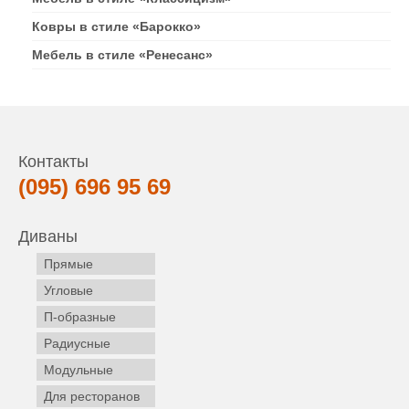
Ковры в стиле «Барокко»
Мебель в стиле «Ренесанс»
Контакты
(095) 696 95 69
Диваны
Прямые
Угловые
П-образные
Радиусные
Модульные
Для ресторанов