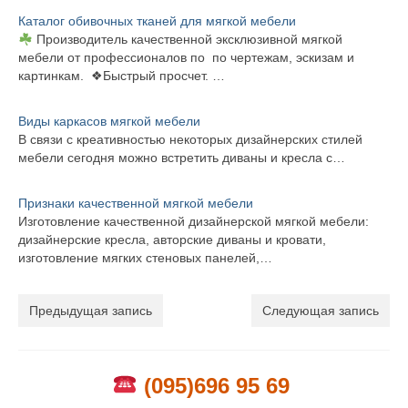
Каталог обивочных тканей для мягкой мебели
Производитель качественной эксклюзивной мягкой
мебели от профессионалов по по чертежам, эскизам и
картинкам. ❖Быстрый просчет. …
Виды каркасов мягкой мебели
В связи с креативностью некоторых дизайнерских стилей
мебели сегодня можно встретить диваны и кресла с…
Признаки качественной мягкой мебели
Изготовление качественной дизайнерской мягкой мебели:
дизайнерские кресла, авторские диваны и кровати,
изготовление мягких стеновых панелей,…
Предыдущая запись
Следующая запись
(095)696 95 69