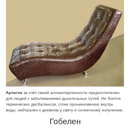
Арпатек
за счёт своей антиаллергенности предпочтителен
для людей с заболеваниями дыхательных путей. Не боится
термических дисбалансов, стоек проникновению внутрь
воды, нейтрален к дневном у свету и солнечному излучению.
Гобелен