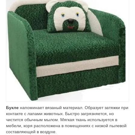
Букле
напоминает вязаный материал. Образует затяжки при
контакте с лапами животных. Быстро загрязняется, но
чистится обычным мылом. Мягкая ткань используется в
мебели, коря расположена в помещениях с низкой пылевой
составляющей в воздухе.