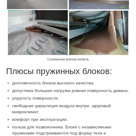
Сломанная мягкая мебель
Плюсы пружинных блоков:
долговечность блоков высокого качества;
допустима большая нагрузка ровная поверхность дивана;
упругость поверхности;
свободная циркуляция воздуха внутри, здоровый
микроклимат;
комфорт при эксплуатации;
польза для позвоночника. Блоки с независимыми
пружинами подстраиваются под форму тела и