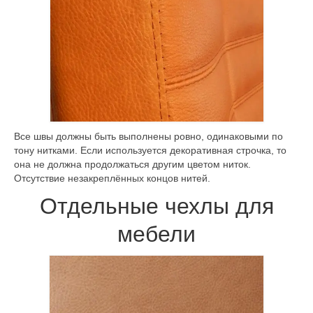
Все швы должны быть выполнены ровно, одинаковыми по
тону нитками. Если используется декоративная строчка, то
она не должна продолжаться другим цветом ниток.
Отсутствие незакреплённых концов нитей.
Отдельные чехлы для
мебели