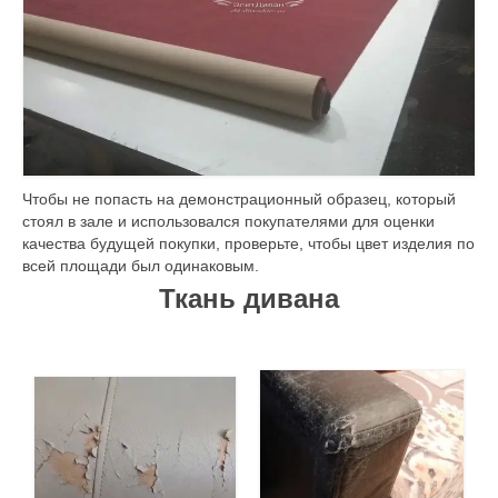
Чтобы не попасть на демонстрационный образец, который
стоял в зале и использовался покупателями для оценки
качества будущей покупки, проверьте, чтобы цвет изделия по
всей площади был одинаковым.
Ткань дивана