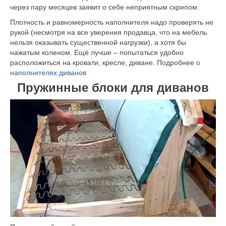
через пару месяцев заявит о себе неприятным скрипом.
Плотность и равномерность наполнителя надо проверять не
рукой (несмотря на все уверения продавца, что на мебель
нельзя оказывать существенной нагрузки), а хотя бы
нажатым коленом. Ещё лучше – попытаться удобно
расположиться на кровати, кресле, диване. Подробнее
о
наполнителях диванов
Пружинные блоки для диванов