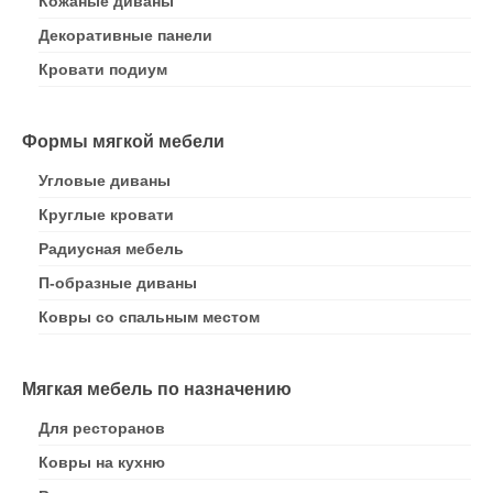
Кожаные диваны
Декоративные панели
Кровати подиум
Формы мягкой мебели
Угловые диваны
Круглые кровати
Радиусная мебель
П-образные диваны
Ковры со спальным местом
Мягкая мебель по назначению
Для ресторанов
Ковры на кухню