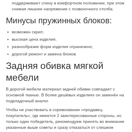
поддерживают спину в комфортном положении, при этом
снимая лишнее напряжение с позвоночного столба.
Минусы пружинных блоков:
возможен скрип;
высокая цена изделия;
разнообразие форм изделия ограничено;
дорогой ремонт и замена блоков.
Задняя обивка мягкой
мебели
В дорогой мебели материал задней обивки совпадает с
основной тканью. В более дешёвых изделиях он заменён на
подкладочный аналог.
Чтобы не участвовать в соревновании «продавец-
покупатель», где имеется 2 заинтересованные стороны, но
только один победитель, рекомендуем принять во внимание
указанные выше советы и сразу отказаться от слишком