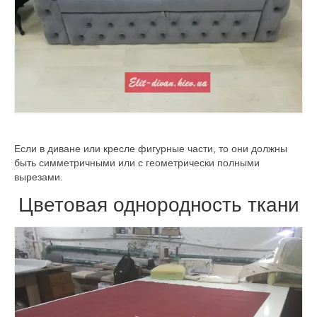
Если в диване или кресле фигурные части, то они должны
быть симметричными или с геометрически полными
вырезами.
Цветовая однородность ткани