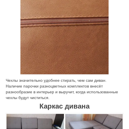
Чехлы значительно удобнее стирать, чем сам диван.
Наличие парочки разноцветных комплектов внесёт
разнообразие в интерьер и выручит, когда использованные
чехлы будут чиститься.
Каркас дивана