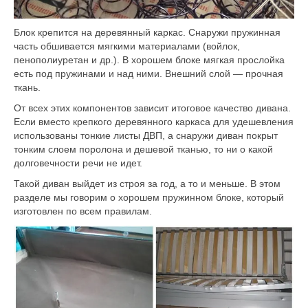
Блок крепится на деревянный каркас. Снаружи пружинная
часть обшивается мягкими материалами (войлок,
пенополиуретан и др.). В хорошем блоке мягкая прослойка
есть под пружинами и над ними. Внешний слой — прочная
ткань.
От всех этих компонентов зависит итоговое качество дивана.
Если вместо крепкого деревянного каркаса для удешевления
использованы тонкие листы ДВП, а снаружи диван покрыт
тонким слоем поролона и дешевой тканью, то ни о какой
долговечности речи не идет.
Такой диван выйдет из строя за год, а то и меньше. В этом
разделе мы говорим о хорошем пружинном блоке, который
изготовлен по всем правилам.