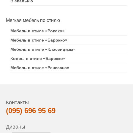
В спальню
Мягкая мебель по стилю
Мебель в стиле «Рококо»
Мебель в стиле «Барокко»
Мебель в стиле «Классицизм»
Ковры в стиле «Барокко»
Мебель в стиле «Ренесанс»
Контакты
(095) 696 95 69
Диваны