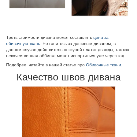
Треть стоимости дивана может составлять
цена за
обивочную ткань
. Не гонитесь за дешевым диваном, в
данном случае действительно скупой платит дважды, так как
некачественная оббивка может испортиться уже через год.
Подобрее читайте в нашей статье про
Обивочные ткани.
Качество швов дивана