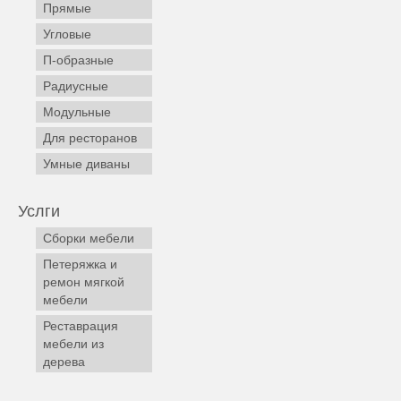
Прямые
Угловые
П-образные
Радиусные
Модульные
Для ресторанов
Умные диваны
Услги
Сборки мебели
Петеряжка и
ремон мягкой
мебели
Реставрация
мебели из
дерева