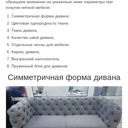
обращаем внимание на указанные ниже параметры при
покупке мягкой мебели:
Симметричная форма дивана;
Цветовая однородность ткани;
Ткань дивана;
Качество швов дивана;
Отдельные чехлы для мебели;
Каркас дивана;
Внутренний наполнитель;
Пружинный блок для диванов.
Симметричная форма дивана