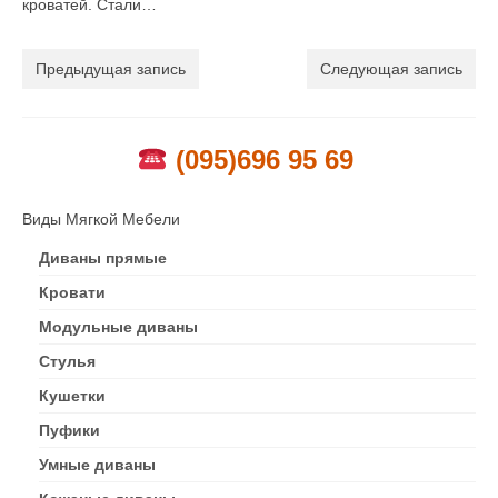
кроватей. Стали…
Предыдущая запись
Следующая запись
(095)696 95 69
Виды Мягкой Мебели
Диваны прямые
Кровати
Модульные диваны
Стулья
Кушетки
Пуфики
Умные диваны