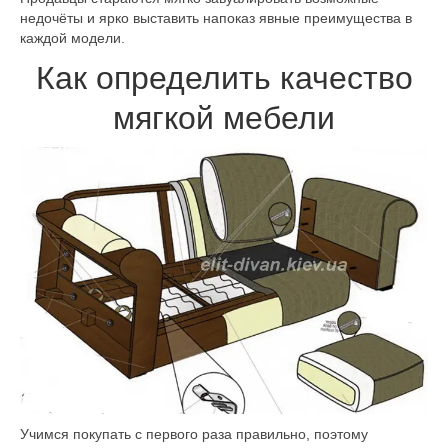
недочёты и ярко выставить напоказ явные преимущества в
каждой модели.
Как определить качество
мягкой мебели
Учимся покупать с первого раза правильно, поэтому