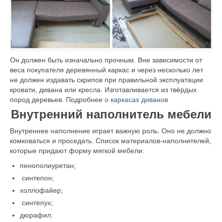
Он должен быть изначально прочным. Вне зависимости от
веса покупателя деревянный каркас и через несколько лет
не должен издавать скрипов при правильной эксплуатации
кровати, дивана или кресла. Изготавливается из твёрдых
пород деревьев. Подробнее
о каркасах диванов
Внутренний наполнитель мебели
Внутреннее наполнение играет важную роль. Оно не должно
комковаться и проседать. Список материалов-наполнителей,
которые придают форму мягкой мебели:
пенополиуретан;
синтепон;
холлофайер;
синтепух;
дюрафил.