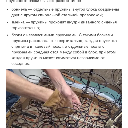
Пружинные блоки бывают разных типов:
боннель — отдельные пружины внутри блока соединены
друг с другом спиральной стальной проволокой;
змейка — пружины проходят внутри диванного сиденья
горизонтально;
блоки с независимыми пружинами. С такими блоками
пружины располагаются вертикально, каждая пружинка
спрятана в тканевый чехол, а отдельные чехлы с
пружинами соединяются между собой в блок, при этом
каждая пружина может сжиматься независимо от
соседних.