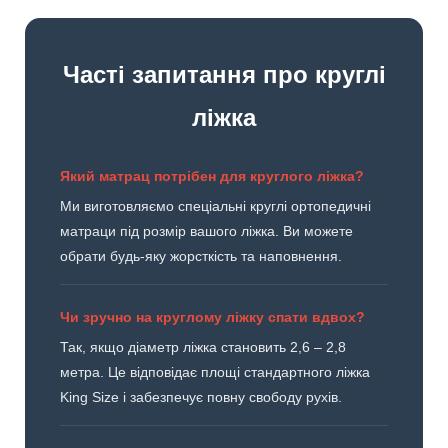
Часті запитання про круглі
ліжка
Який матрац потрібен для круглого ліжка?
Ми виготовляємо спеціальні круглі ортопедичні
матраци під розмір вашого ліжка. Ви можете
обрати будь-яку жорсткість та наповнення.
Чи зручно на круглому ліжку спати вдвох?
Так, якщо діаметр ліжка становить 2,6 – 2,8
метра. Це відповідає площі стандартного ліжка
King Size і забезпечує повну свободу рухів.