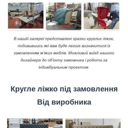
В нашій галереї представлені зразки круглих ліжок,
подивившись які вам буде легше визначитися із
замовленням м’яких меблів. Можливий виїзд нашого
дизайнера до об’єкту замовника і робота за
індивідуальним проектом.
Кругле ліжко під замовлення
Від виробника