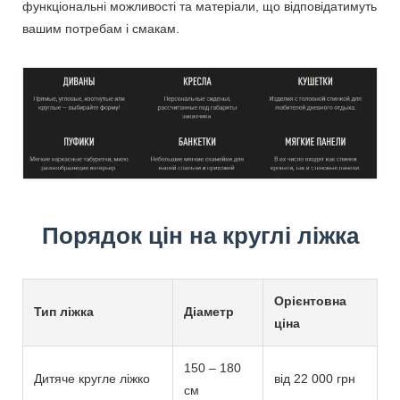
функціональні можливості та матеріали, що відповідатимуть
вашим потребам і смакам.
Порядок цін на круглі ліжка
Орієнтовна
Тип ліжка
Діаметр
ціна
150 – 180
Дитяче кругле ліжко
від 22 000 грн
см